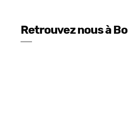
Retrouvez nous à Bo