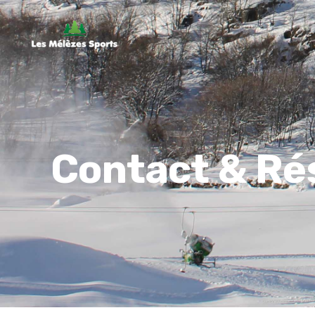
Contact & Ré