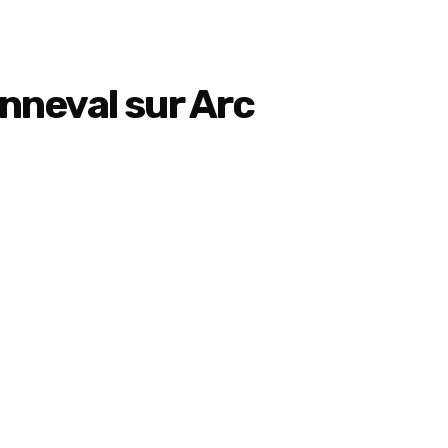
nneval sur Arc