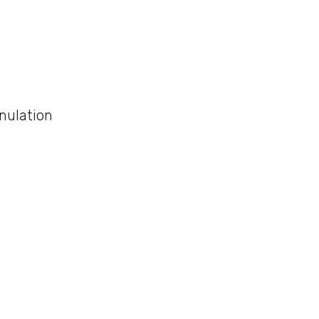
nulation