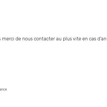
merci de nous contacter au plus vite en cas d'an
rance