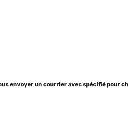
ous envoyer un courrier avec spécifié pour c