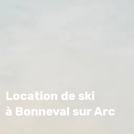
Location de ski
à Bonneval sur Arc